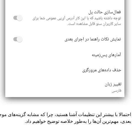
احتمالا با بیشتر این تنظیمات آشنا هستید، چرا که مشابه گزینه‌های م
بعدی، مهم‌ترین آن‌ها را به‌طور خلاصه توضیح خواهیم داد.