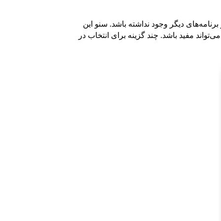
نامه‌های دیگر وجود نداشته باشد. سنو این
‌تواند مفید باشد. چند گزینه برای انتخاب در