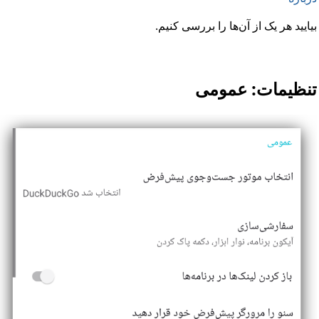
بیایید هر یک از آن‌ها را بررسی کنیم.
تنظیمات: عمومی