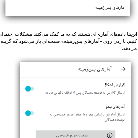
این‌ها داده‌های آماری‌ای هستند که به ما کمک می‌کنند مشکلات احتمال
کنیم. با زدن روی «آمارهای پس‌زمینه» صفحه‌ای باز می‌شود که گزینه غی
می‌دهد.