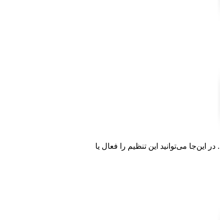
 این‌جا می‌توانید این تنظیم را فعال یا