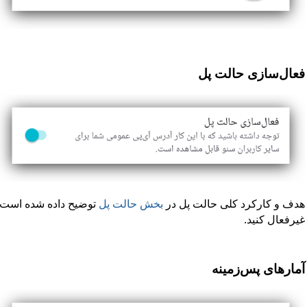
فعال‌سازی حالت پل
هدف و کارکرد کلی حالت پل در
بخش حالت پل
توضیح داده شده است. در
غیرفعال کنید.
آمارهای پس‌زمینه