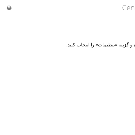
Cen
 گزینه «تنظیمات» را انتخاب کنید.