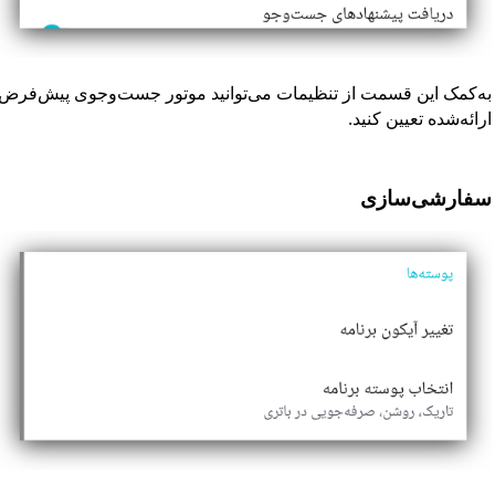
به‌کمک این قسمت از تنظیمات می‌توانید موتور جست‌وجوی پیش‌فرض مرو
ارائه‌شده تعیین کنید.
سفارشی‌سازی