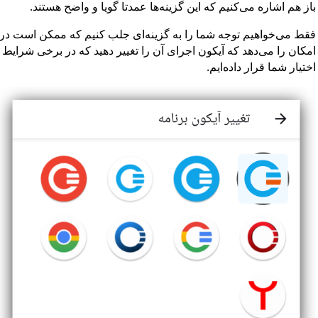
باز هم اشاره می‌کنیم که این گزینه‌ها عمدتا گویا و واضح هستند.
فقط می‌خواهیم توجه شما را به گزینه‌ای جلب کنیم که ممکن است در بر
امکان را می‌دهد که آیکون اجرای آن را تغییر دهید که در برخی شرایط می
اختیار شما قرار داده‌ایم.