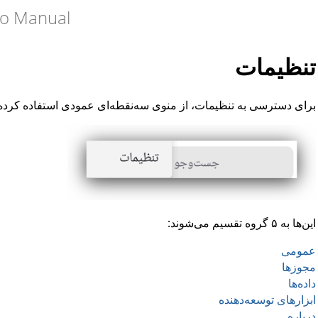
o Manual
تنظیمات
برای دسترسی به تنظیمات، از منوی سه‌نقطه‌ای عمودی استفاده کرده و
این‌ها به ۵ گروه تقسیم می‌شوند:
عمومی
مجوزها
داده‌ها
ابزارهای توسعه‌دهنده
درباره