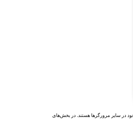
وجود در سایر مرورگرها هستند. در بخش‌های