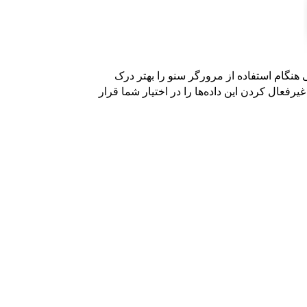
ی هنگام استفاده از مرورگر سنو را بهتر درک
رفعال کردن این داده‌ها را در اختیار شما قرار