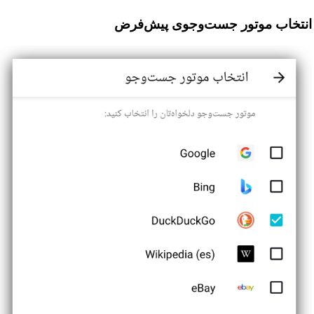
انتخاب موتور جست‌وجوی پیش‌فرض